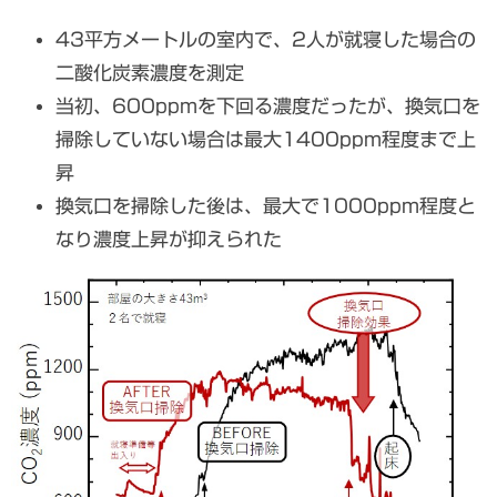
43平方メートルの室内で、2人が就寝した場合の
二酸化炭素濃度を測定
当初、600ppmを下回る濃度だったが、換気口を
掃除していない場合は最大1400ppm程度まで上
昇
換気口を掃除した後は、最大で1000ppm程度と
なり濃度上昇が抑えられた