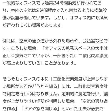
一般的なオフィスでは通常24時間換気が行われてお
り、室内の空気は2時間程度で入れ替わるように換気設
備が設置稼働しています。しかし、オフィス内にも換気
が行われにくい場所があります。
例えば、空気の通り道から外れた場所や、会議室などで
す。こうした場合、「オフィスの執務スペースの大半は
正しく換気されているが、一部箇所だけ二酸化炭素濃度
が高止まりしている」ことがあります。
そもそもオフィスの中に「二酸化炭素濃度が上昇しやす
い場所があるかどうかを知る」には、二酸化炭素濃度計
で測定を行わねばなりません。定期的に測定を行い、濃
度が上がりやすい場所が判明した場合、「空気の通り道
を作る」「ドアや窓を開ける」といった工夫が必要で