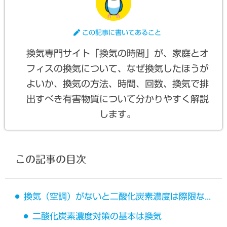
この記事に書いてあること
換気専門サイト「換気の時間」が、家庭とオ
フィスの換気について、なぜ換気したほうが
よいか、換気の方法、時間、回数、換気で排
出すべき有害物質について分かりやすく解説
します。
この記事の目次
換気（空調）がないと二酸化炭素濃度は際限なく増加する
二酸化炭素濃度対策の基本は換気