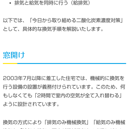
排気と給気を同時に行う（給排気）
以下では、「今日から取り組める二酸化炭素濃度対策」
として、具体的な換気手順を解説いたします。
窓開け
2003年7月以降に着工した住宅では、機械的に換気を
行う設備の設置が義務付けられています。このため、何
もしなくても「2時間で室内の空気が全て入れ替わる」
ように設計されています。
換気の方式により「排気のみ機械換気」「給気のみ機械