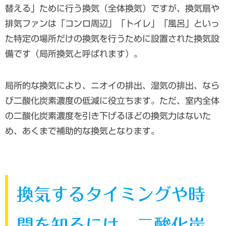
替える」ために行う換気（全体換気）ですが、換気扇や
排気ファンは「コンロ周辺」「トイレ」「風呂」といっ
た特定の場所だけの換気を行うために設置された換気設
備です（局所換気と呼ばれます）。
局所的な換気により、ニオイの排出、湿気の排出、なら
び二酸化炭素濃度の低減に役立ちます。ただ、室内全体
の二酸化炭素濃度を引き下げるほどの換気力はないた
め、あくまで補助的な換気となります。
換気するタイミングや時
間を知るには、二酸化炭