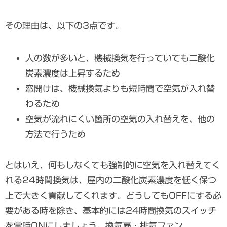
その理由は、以下の3点です。
人の数が多いと、機械換気を行っていても二酸化
炭素濃度は上昇するため
窓開けは、機械換気よりも短時間で空気が入れ替
わるため
空気が流れにくい箇所の空気の入れ替えを、他の
方法で行うため
とはいえ、何もしなくても強制的に空気を入れ替えてく
れる24時間換気は、屋内の二酸化炭素濃度を低く保つ
上で大きく貢献してくれます。どうしてもOFFにする必
要がある時を除き、基本的には24時間換気のスイッチ
を常時ONにしましょう。換気扇・排気ファン