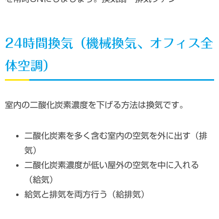
24時間換気（機械換気、オフィス全
体空調）
室内の二酸化炭素濃度を下げる方法は換気です。
二酸化炭素を多く含む室内の空気を外に出す（排
気）
二酸化炭素濃度が低い屋外の空気を中に入れる
（給気）
給気と排気を両方行う（給排気）