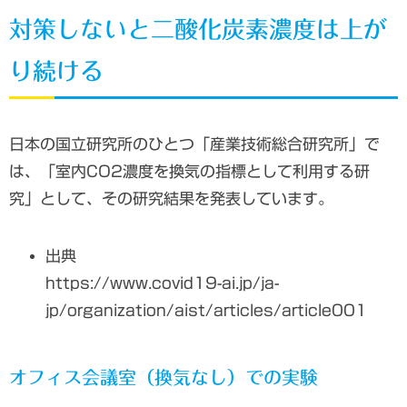
対策しないと二酸化炭素濃度は上が
り続ける
日本の国立研究所のひとつ「産業技術総合研究所」で
は、「室内CO2濃度を換気の指標として利用する研
究」として、その研究結果を発表しています。
出典
https://www.covid19-ai.jp/ja-
jp/organization/aist/articles/article001
オフィス会議室（換気なし）での実験