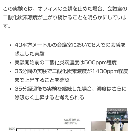
この実験では、オフィスの空調を止めた場合、会議室の
二酸化炭素濃度が上がり続けることを明らかにしていま
す。
40平方メートルの会議室において8人での会議を
想定した実験
実験開始前の二酸化炭素濃度は500ppm程度
35分間の実験で二酸化炭素濃度が1400ppm程度
まで上昇することを確認
35分経過後も実験を継続した場合、濃度はさらに
際限なく上昇すると考えられる