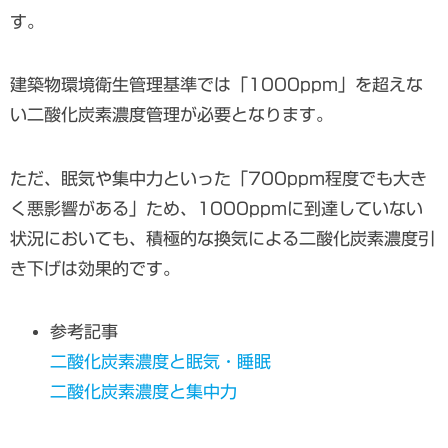
す。
建築物環境衛生管理基準では「1000ppm」を超えな
い二酸化炭素濃度管理が必要となります。
ただ、眠気や集中力といった「700ppm程度でも大き
く悪影響がある」ため、1000ppmに到達していない
状況においても、積極的な換気による二酸化炭素濃度引
き下げは効果的です。
参考記事
二酸化炭素濃度と眠気・睡眠
二酸化炭素濃度と集中力