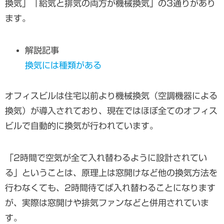
換気」「給気と排気の両方が機械換気」の3通りがあり
ます。
解説記事
換気には種類がある
オフィスビルは住宅以前より機械換気（空調機器による
換気）が導入されており、現在ではほぼ全てのオフィス
ビルで自動的に換気が行われています。
「2時間で空気が全て入れ替わるように設計されてい
る」ということは、原理上は窓開けなど他の換気方法を
行わなくても、2時間待てば入れ替わることになります
が、実際は窓開けや排気ファンなどと併用されていま
す。