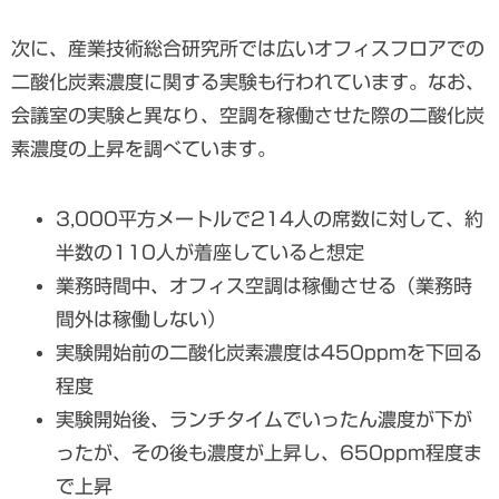
次に、産業技術総合研究所では広いオフィスフロアでの
二酸化炭素濃度に関する実験も行われています。なお、
会議室の実験と異なり、空調を稼働させた際の二酸化炭
素濃度の上昇を調べています。
3,000平方メートルで214人の席数に対して、約
半数の110人が着座していると想定
業務時間中、オフィス空調は稼働させる（業務時
間外は稼働しない）
実験開始前の二酸化炭素濃度は450ppmを下回る
程度
実験開始後、ランチタイムでいったん濃度が下が
ったが、その後も濃度が上昇し、650ppm程度ま
で上昇