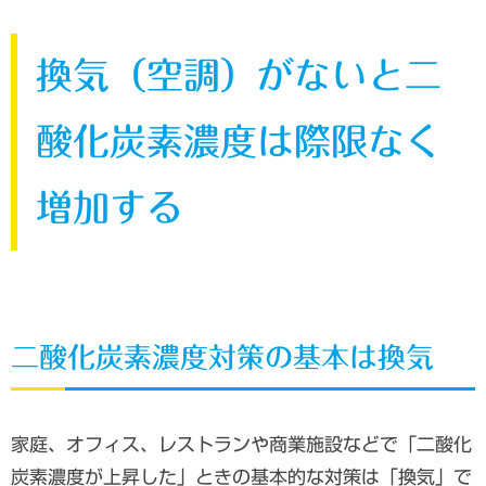
換気（空調）がないと二
酸化炭素濃度は際限なく
増加する
二酸化炭素濃度対策の基本は換気
家庭、オフィス、レストランや商業施設などで「二酸化
炭素濃度が上昇した」ときの基本的な対策は「換気」で