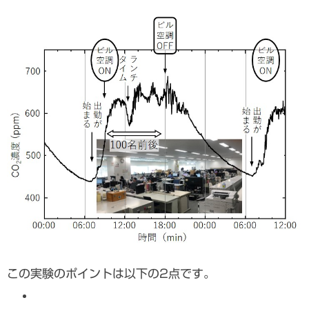
この実験のポイントは以下の2点です。