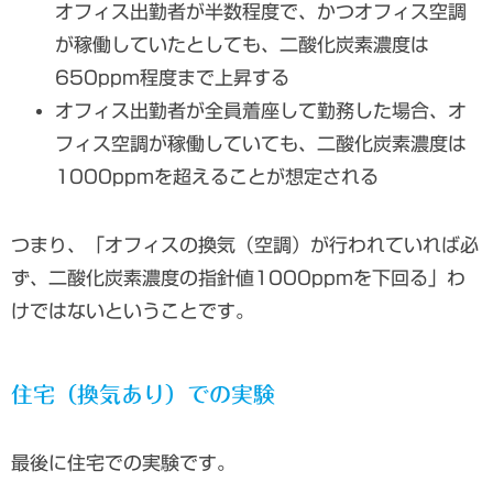
オフィス出勤者が半数程度で、かつオフィス空調
が稼働していたとしても、二酸化炭素濃度は
650ppm程度まで上昇する
オフィス出勤者が全員着座して勤務した場合、オ
フィス空調が稼働していても、二酸化炭素濃度は
1000ppmを超えることが想定される
つまり、「オフィスの換気（空調）が行われていれば必
ず、二酸化炭素濃度の指針値1000ppmを下回る」わ
けではないということです。
住宅（換気あり）での実験
最後に住宅での実験です。