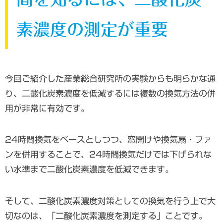
素濃度の測定が重要
今回ご紹介した産業総合研究所の実験からも明らかな通
り、二酸化炭素濃度を低減するには複数の換気方法の併
用が非常に有効です。
24時間換気をベースとしつつ、窓開けや換気扇・ファ
ンを併用することで、24時間換気だけでは下げられな
い水準まで二酸化炭素濃度を低減できます。
そして、二酸化炭素濃度対策としての換気を行う上で大
切なのは、「二酸化炭素濃度を測定する」ことです。