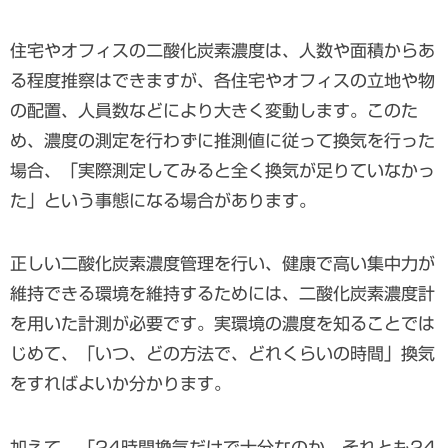
住宅やオフィスの二酸化炭素濃度は、人数や面積からあ
る程度推察はできますが、各住宅やオフィスの立地や物
の配置、人員数などにより大きく変動します。このた
め、濃度の測定を行わずに推測値に従って換気を行った
場合、「実際測定してみると全く換気が足りていなかっ
た」という事態になる場合があります。
正しい二酸化炭素濃度管理を行い、健康で高い集中力が
維持できる環境を維持するためには、二酸化炭素濃度計
を用いた計測が必要です。実環境の濃度を知ることでは
じめて、「いつ、どの方法で、どれくらいの時間」換気
をすればよいか分かります。
加えて、「24時間換気だけで十分なのか、それとも24