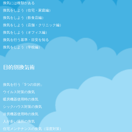
換気には種類がある
換気をしよう（住宅・家庭編）
換気をしよう（飲食店編）
換気をしよう（店舗・クリニック編）
換気をしよう（オフィス編）
換気を行う基準・目安を知る
換気をしよう（学校編）
目的別換気術
換気を行う「5つの目的」
ウイルス対策の換気
暖房機器使用時の換気
シックハウス対策の換気
冷房機器使用時の換気
人が多い場所の換気
住宅メンテナンスの換気（湿度対策）