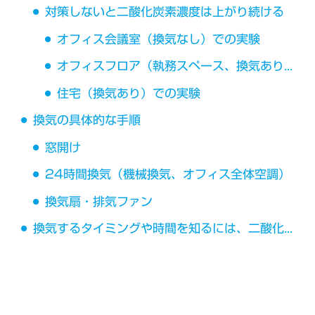
対策しないと二酸化炭素濃度は上がり続ける
オフィス会議室（換気なし）での実験
オフィスフロア（執務スペース、換気あり）での実験
住宅（換気あり）での実験
換気の具体的な手順
窓開け
24時間換気（機械換気、オフィス全体空調）
換気扇・排気ファン
換気するタイミングや時間を知るには、二酸化炭素濃度の測定が重要