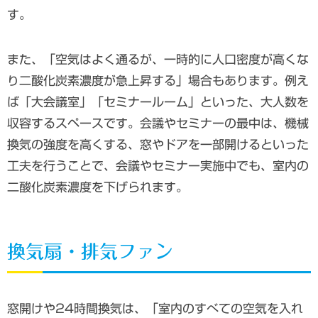
す。
また、「空気はよく通るが、一時的に人口密度が高くな
り二酸化炭素濃度が急上昇する」場合もあります。例え
ば「大会議室」「セミナールーム」といった、大人数を
収容するスペースです。会議やセミナーの最中は、機械
換気の強度を高くする、窓やドアを一部開けるといった
工夫を行うことで、会議やセミナー実施中でも、室内の
二酸化炭素濃度を下げられます。
換気扇・排気ファン
窓開けや24時間換気は、「室内のすべての空気を入れ