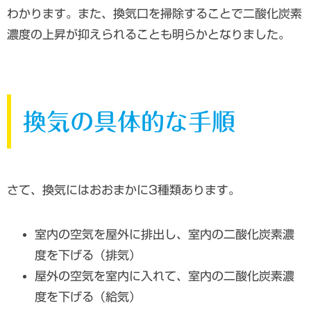
わかります。また、換気口を掃除することで二酸化炭素
濃度の上昇が抑えられることも明らかとなりました。
換気の具体的な手順
さて、換気にはおおまかに3種類あります。
室内の空気を屋外に排出し、室内の二酸化炭素濃
度を下げる（排気）
屋外の空気を室内に入れて、室内の二酸化炭素濃
度を下げる（給気）