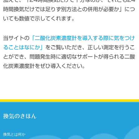
時間換気だけでは足りず別方法との併用が必要か」につ
いても数値で示してくれます。
当サイトの
「二酸化炭素濃度計を導入する際に気をつけ
ることはなにか」
をご覧いただき、正しい測定を行うこ
とができ、問題発生時に適切なサポートが得られる二酸
化炭素濃度計をぜひ導入ください。
換気のきほん
換気とは何か